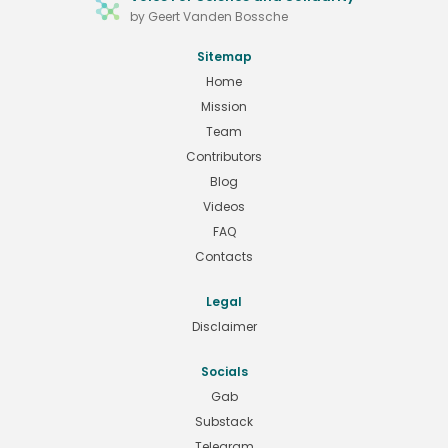
by Geert Vanden Bossche
Sitemap
Home
Mission
Team
Contributors
Blog
Videos
FAQ
Contacts
Legal
Disclaimer
Socials
Gab
Substack
Telegram