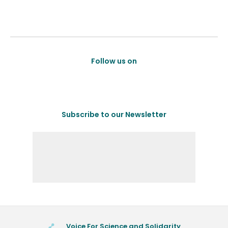
Follow us on
Subscribe to our Newsletter
Voice For Science and Solidarity