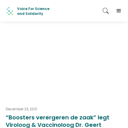
Voice For Science
and Solidarity
December 23, 2021
“Boosters verergeren de zaak” legt
Viroloog & Vaccinoloog Dr. Geert